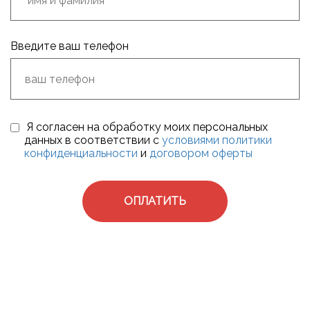
Введите ваш телефон
Я согласен на обработку моих персональных
данных в соответствии с
условиями политики
конфиденциальности
и
договором оферты
ОПЛАТИТЬ